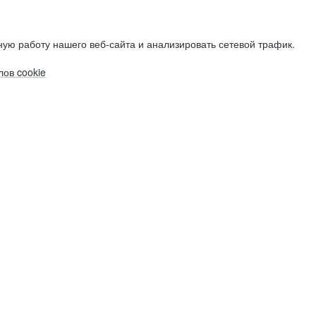
ую работу нашего веб-сайта и анализировать сетевой трафик.
ов cookie