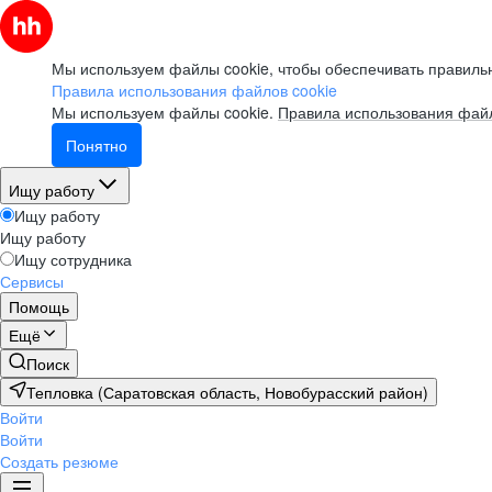
Мы используем файлы cookie, чтобы обеспечивать правильн
Правила использования файлов cookie
Мы используем файлы cookie.
Правила использования файл
Понятно
Ищу работу
Ищу работу
Ищу работу
Ищу сотрудника
Сервисы
Помощь
Ещё
Поиск
Тепловка (Саратовская область, Новобурасский район)
Войти
Войти
Создать резюме