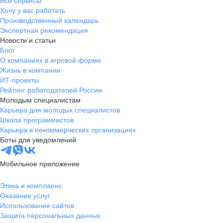
Все сервисы
Хочу у вас работать
Производственный календарь
Экспертная рекомендация
Новости и статьи
Блог
О компаниях в игровой форме
Жизнь в компании
ИТ-проекты
Рейтинг работодателей России
Молодым специалистам
Карьера для молодых специалистов
Школа программистов
Карьера в некоммерческих организациях
Боты для уведомлений
Мобильное приложение
Этика и комплаенс
Оказание услуг
Использование сайтов
Защита персональных данных