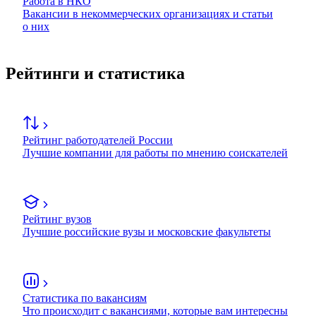
Работа в НКО
Вакансии в некоммерческих организациях и статьи
о них
Рейтинги и статистика
Рейтинг работодателей России
Лучшие компании для работы по мнению соискателей
Рейтинг вузов
Лучшие российские вузы и московские факультеты
Статистика по вакансиям
Что происходит с вакансиями, которые вам интересны