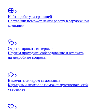
Найти работу за границей
Наставник поможет найти работу в зарубежной
компании
Отрепетировать интервью
Научим проходить собеседование и отвечать
на неудобные вопросы
Вылечить синдром самозванца
Карьерный психолог поможет чувствовать себя
увереннее