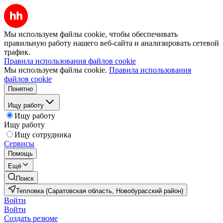
Мы используем файлы cookie, чтобы обеспечивать
правильную работу нашего веб-сайта и анализировать сетевой
трафик.
Правила использования файлов cookie
Мы используем файлы cookie.
Правила использования
файлов cookie
Понятно
Ищу работу
Ищу работу
Ищу работу
Ищу сотрудника
Сервисы
Помощь
Ещё
Поиск
Тепловка (Саратовская область, Новобурасский район)
Войти
Войти
Создать резюме