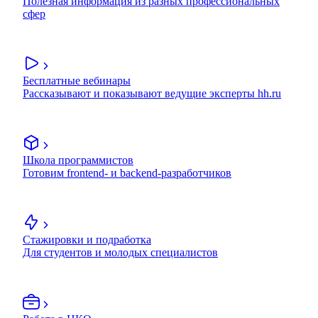
Полезная информация из разных профессиональных
сфер
Бесплатные вебинары
Рассказывают и показывают ведущие эксперты hh.ru
Школа программистов
Готовим frontend- и backend-разработчиков
Стажировки и подработка
Для студентов и молодых специалистов