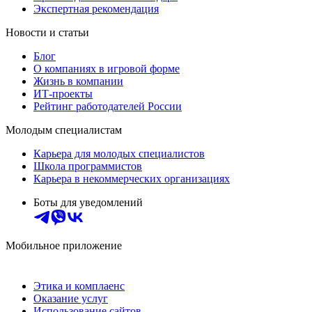
Экспертная рекомендация
Новости и статьи
Блог
О компаниях в игровой форме
Жизнь в компании
ИТ-проекты
Рейтинг работодателей России
Молодым специалистам
Карьера для молодых специалистов
Школа программистов
Карьера в некоммерческих организациях
Боты для уведомлений
Мобильное приложение
Этика и комплаенс
Оказание услуг
Использование сайтов