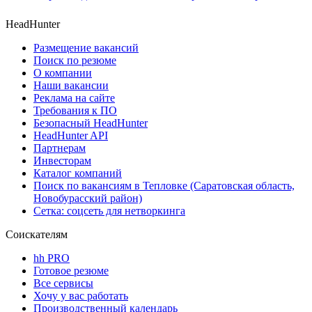
HeadHunter
Размещение вакансий
Поиск по резюме
О компании
Наши вакансии
Реклама на сайте
Требования к ПО
Безопасный HeadHunter
HeadHunter API
Партнерам
Инвесторам
Каталог компаний
Поиск по вакансиям в Тепловке (Саратовская область,
Новобурасский район)
Сетка: соцсеть для нетворкинга
Соискателям
hh PRO
Готовое резюме
Все сервисы
Хочу у вас работать
Производственный календарь