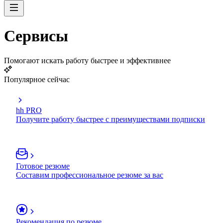
Сервисы
Помогают искать работу быстрее и эффективнее
Популярное сейчас
hh PRO
Получите работу быстрее с преимуществами подписки
Готовое резюме
Составим профессиональное резюме за вас
Рекомендация по резюме