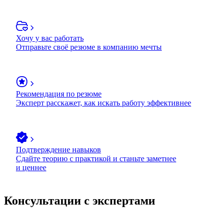
Хочу у вас работать
Отправьте своё резюме в компанию мечты
Рекомендация по резюме
Эксперт расскажет, как искать работу эффективнее
Подтверждение навыков
Сдайте теорию с практикой и станьте заметнее
и ценнее
Консультации с экспертами